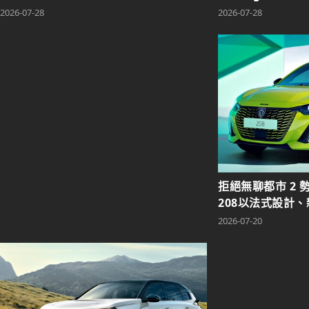
2026-07-28
2026-07-28
拒絕無聊都市 2 
208以法式設計、
萬新動來襲。
2026-07-20