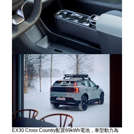
EX30 Cross Country配置69kWh電池，車型動力為