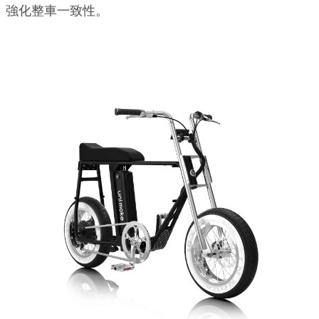
強化整車一致性。