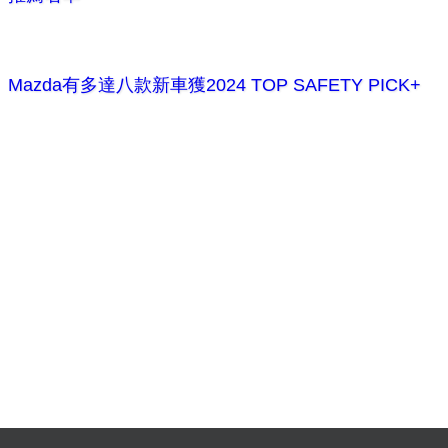
Mazda有多達八款新車獲2024 TOP SAFETY PICK+