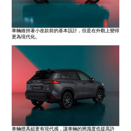
車輛維持著小改款前的基本設計，但是在外觀上變得
更為現代化。
車輛燈具組更有現代感，讓車輛的辨識度也提高許