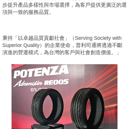
步提升產品多樣性與市場選擇，為客戶提供更廣泛的選
項與一致的服務品質。
秉持「以卓越品質貢獻社會」（Serving Society with
Superior Quality）的企業使命，普利司通將透過不斷
演進的營運模式，為台灣的客戶與社會創造價值。」