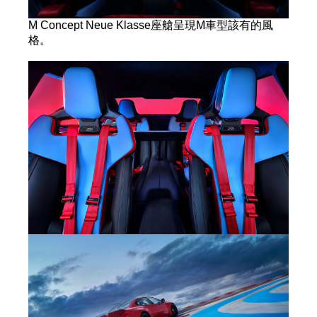
M Concept Neue Klasse座艙呈現M車型該有的風
格。