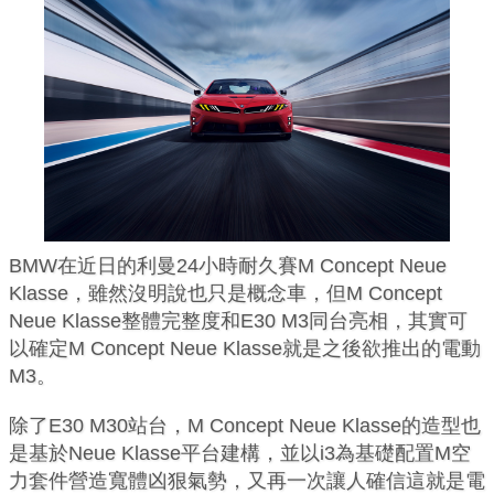
BMW在近日的利曼24小時耐久賽M Concept Neue
Klasse，雖然沒明說也只是概念車，但M Concept
Neue Klasse整體完整度和E30 M3同台亮相，其實可
以確定M Concept Neue Klasse就是之後欲推出的電動
M3。
除了E30 M30站台，M Concept Neue Klasse的造型也
是基於Neue Klasse平台建構，並以i3為基礎配置M空
力套件營造寬體凶狠氣勢，又再一次讓人確信這就是電