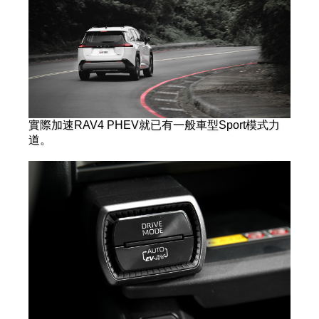
實際加速RAV4 PHEV就已有一般車型Sport模式力
道。