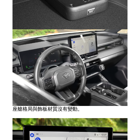
座艙格局與飾板材質沒有變動。