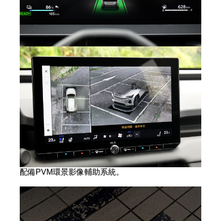
配備PVM環景影像輔助系統。